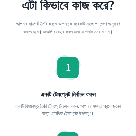
এটা কিভাবে কাজ করে?
আপনার সামগ্রী তৈরি করতে আপনাকে কয়েকটি সহজ পদক্ষেপ অনুসরণ
করতে হবে। এআই ব্যবহার করুন এবং আপনার সময় বাঁচান।
1
একটি টেমপ্লেট নির্বাচন করুন
একটি বিষয়বস্তু তৈরি টেমপ্লেট চয়ন করুন. আপনার সমস্ত প্রয়োজনের
জন্য একাধিক টেমপ্লেট উপলব্ধ।