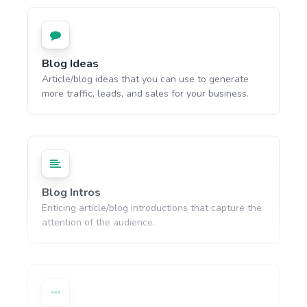
Blog Ideas
Article/blog ideas that you can use to generate
more traffic, leads, and sales for your business.
Blog Intros
Enticing article/blog introductions that capture the
attention of the audience.