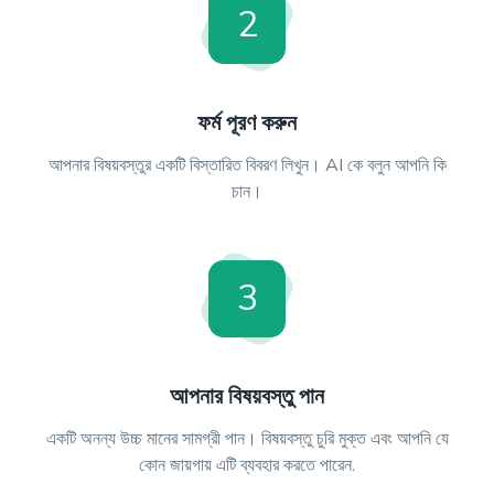
2
ফর্ম পূরণ করুন
আপনার বিষয়বস্তুর একটি বিস্তারিত বিবরণ লিখুন। AI কে বলুন আপনি কি
চান।
3
আপনার বিষয়বস্তু পান
একটি অনন্য উচ্চ মানের সামগ্রী পান। বিষয়বস্তু চুরি মুক্ত এবং আপনি যে
কোন জায়গায় এটি ব্যবহার করতে পারেন.